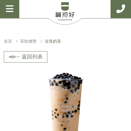
首頁
茶飲總覽
珍珠奶茶
返回列表